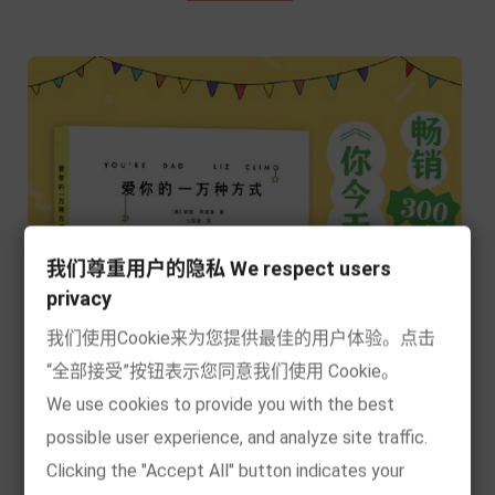
我们尊重用户的隐私 We respect users
privacy
我们使用Cookie来为您提供最佳的用户体验。点击
“全部接受”按钮表示您同意我们使用 Cookie。
We use cookies to provide you with the best
possible user experience, and analyze site traffic.
Clicking the "Accept All" button indicates your