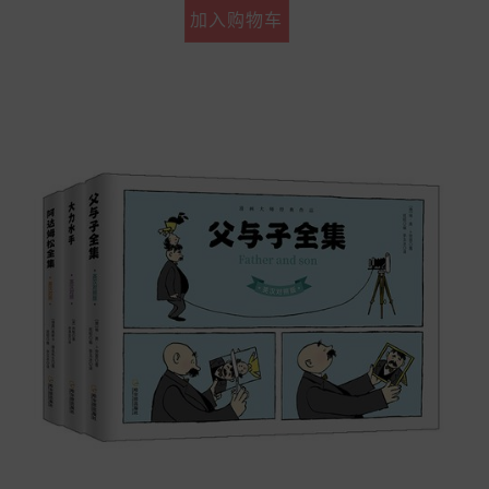
加入购物车