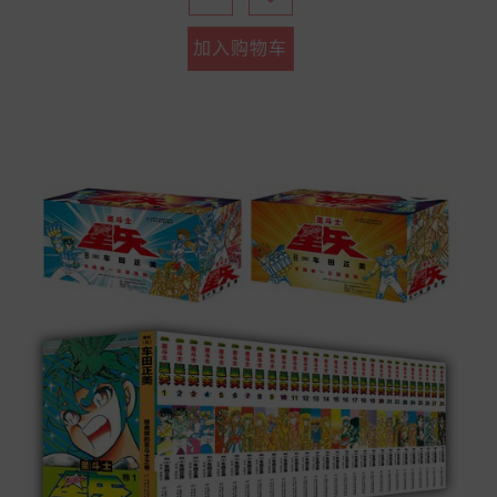
加入购物车