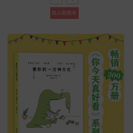
加入购物车