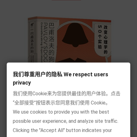
我们尊重用户的隐私 We respect users
privacy
我们使用Cookie来为您提供最佳的用户体验。点击
“全部接受”按钮表示您同意我们使用 Cookie。
We use cookies to provide you with the best
possible user experience, and analyze site traffic.
Clicking the "Accept All" button indicates your