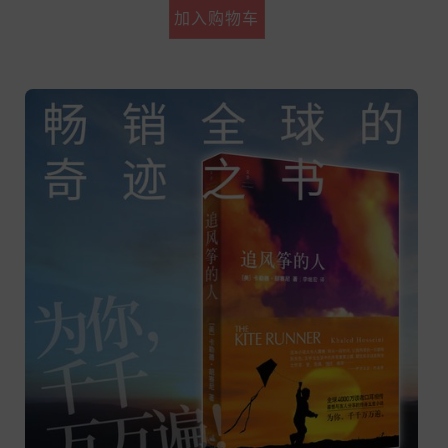
加入购物车