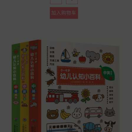
加入购物车