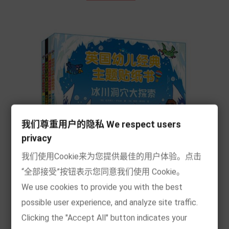
我们尊重用户的隐私 We respect users
privacy
我们使用Cookie来为您提供最佳的用户体验。点击
“全部接受”按钮表示您同意我们使用 Cookie。
We use cookies to provide you with the best
possible user experience, and analyze site traffic.
Clicking the "Accept All" button indicates your