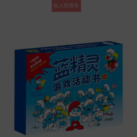
加入购物车