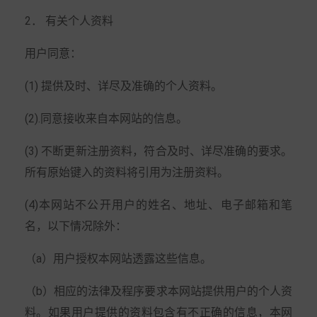
2． 有关个人资料
用户同意：
(1) 提供及时、详尽及准确的个人资料。
(2).同意接收来自本网站的信息。
(3) 不断更新注册资料，符合及时、详尽准确的要求。
所有原始键入的资料将引用为注册资料。
(4)本网站不公开用户的姓名、地址、电子邮箱和笔
名，以下情况除外：
（a）用户授权本网站透露这些信息。
（b）相应的法律及程序要求本网站提供用户的个人资
料。如果用户提供的资料包含有不正确的信息，本网