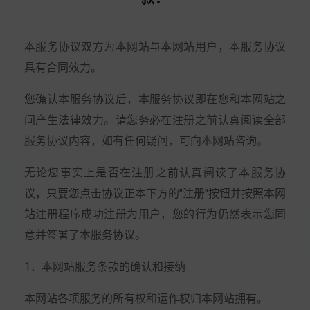
本服务协议双方为本网站与本网站用户，本服务协议
具有合同效力。
您确认本服务协议后，本服务协议即在您和本网站之
间产生法律效力。请您务必在注册之前认真阅读全部
服务协议内容，如有任何疑问，可向本网站咨询。
无论您事实上是否在注册之前认真阅读了本服务协
议，只要您点击协议正本下方的"注册"按钮并按照本网
站注册程序成功注册为用户，您的行为仍然表示您同
意并签署了本服务协议。
1．本网站服务条款的确认和接纳
本网站各项服务的所有权和运作权归本网站拥有。