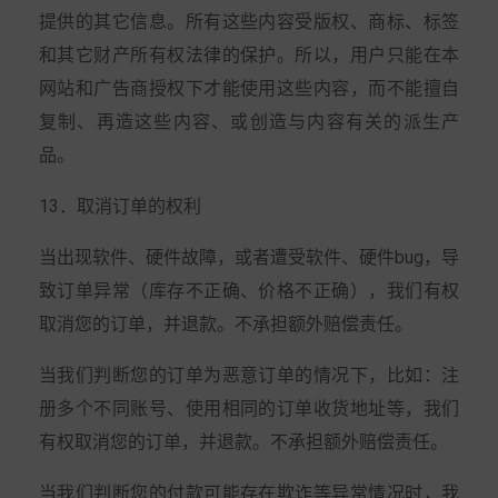
提供的其它信息。所有这些内容受版权、商标、标签
和其它财产所有权法律的保护。所以，用户只能在本
网站和广告商授权下才能使用这些内容，而不能擅自
复制、再造这些内容、或创造与内容有关的派生产
品。
13．取消订单的权利
当出现软件、硬件故障，或者遭受软件、硬件bug，导
致订单异常（库存不正确、价格不正确），我们有权
取消您的订单，并退款。不承担额外赔偿责任。
当我们判断您的订单为恶意订单的情况下，比如：注
册多个不同账号、使用相同的订单收货地址等，我们
有权取消您的订单，并退款。不承担额外赔偿责任。
当我们判断您的付款可能存在欺诈等异常情况时，我