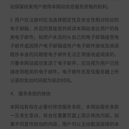
站保留结束用户使用本网站信息服务资格的权利。
3. 用户在注册时应当选择稳定性及安全性相对较好的
电子邮箱，并且同意接受并阅读本网站发往用户的各
类电子邮件。如用户未及时从自己的电子邮箱接受电
子邮件或因用户电子邮箱或用户电子邮件接收及阅读
程序本身的问题使电子邮件无法正常接收或阅读的，
只要本网站成功发送了电子邮件，应当视为用户已经
接收到相关的电子邮件。电子邮件在发信服务器上所
记录的发出时间视为送达时间。
4． 服务条款的修改
本网站有权在必要时修改服务条款，本网站服务条款
一旦发生变动，将会在重要页面上提示修改内容。如
果不同意所改动的内容，用户可以主动取消获得的本