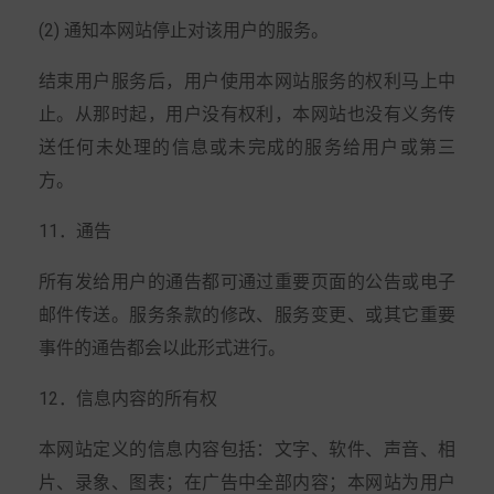
(2) 通知本网站停止对该用户的服务。
结束用户服务后，用户使用本网站服务的权利马上中
止。从那时起，用户没有权利，本网站也没有义务传
送任何未处理的信息或未完成的服务给用户或第三
方。
11．通告
所有发给用户的通告都可通过重要页面的公告或电子
邮件传送。服务条款的修改、服务变更、或其它重要
事件的通告都会以此形式进行。
12．信息内容的所有权
本网站定义的信息内容包括：文字、软件、声音、相
片、录象、图表；在广告中全部内容；本网站为用户