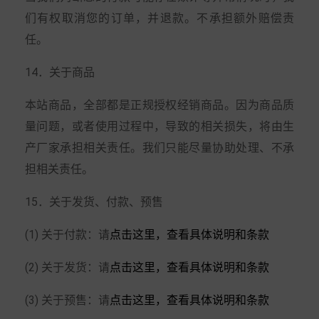
们有权取消您的订单，并退款。不承担额外赔偿责
任。
14．关于商品
本站商品，全部都是正规授权经销商品。因为商品质
量问题，或者使用过程中，导致的相关损失，将由生
产厂家承担相关责任。我们只能尽量协助处理、不承
担相关责任。
15．关于发货、付款、预售
(1) 关于付款：请
点击这里，查看具体说明和条款
(2) 关于发货：请
点击这里，查看具体说明和条款
(3) 关于预售：请
点击这里，查看具体说明和条款