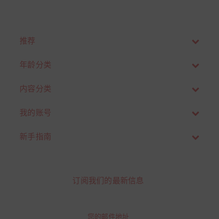
推荐
年龄分类
内容分类
我的账号
新手指南
订阅我们的最新信息