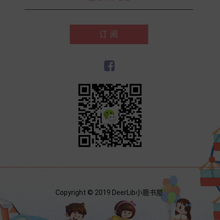
订 阅
Copyright © 2019 DeerLib小鹿书屋.