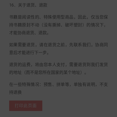
16．关于退货、退款
书籍是阅读性的、特殊使用型商品，因此，仅当您保
持书籍原封不动（没有撕掉、破坏塑封）的情况下，
才能协商退货、退款。
如果需要退货，请在退货之前，先联系我们，协商同
意后才能进行下一步。
退货的运费，将由您本人支付，需要退货到我们发货
的地址（而不是您所在国家的某个地址）。
在一些特殊情况：预售、拼单等，单独有说明，不支
持退换