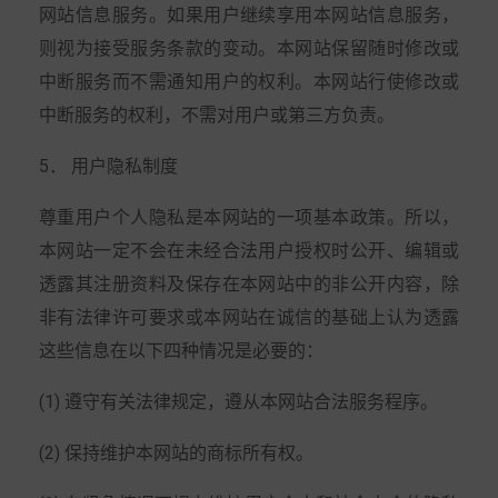
网站信息服务。如果用户继续享用本网站信息服务，
则视为接受服务条款的变动。本网站保留随时修改或
中断服务而不需通知用户的权利。本网站行使修改或
中断服务的权利，不需对用户或第三方负责。
5． 用户隐私制度
尊重用户个人隐私是本网站的一项基本政策。所以，
本网站一定不会在未经合法用户授权时公开、编辑或
透露其注册资料及保存在本网站中的非公开内容，除
非有法律许可要求或本网站在诚信的基础上认为透露
这些信息在以下四种情况是必要的：
(1) 遵守有关法律规定，遵从本网站合法服务程序。
(2) 保持维护本网站的商标所有权。