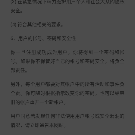
(3) 在紧急情况下竭力维护用户个人和社会大众的隐私
安全。
(4) 符合其他相关的要求。
6．用户的帐号、密码和安全性
你一旦注册成功成为用户，你将得到一个密码和帐
号。如果你不保管好自己的帐号和密码安全，将负全
部责任。
另外，每个用户都要对其帐户中的所有活动和事件负
全责。你可随时根据指示改变你的密码，也可以结束
旧的帐户重开一个新帐户。
用户同意若发现任何非法使用用户帐号或安全漏洞的
情况，请立即通告本网站。