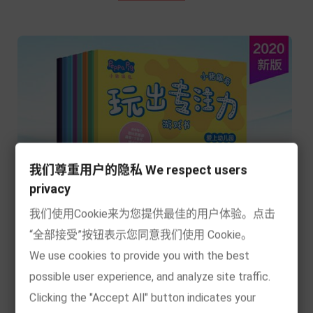
我们尊重用户的隐私 We respect users
privacy
我们使用Cookie来为您提供最佳的用户体验。点击
“全部接受”按钮表示您同意我们使用 Cookie。
We use cookies to provide you with the best
possible user experience, and analyze site traffic.
Clicking the "Accept All" button indicates your