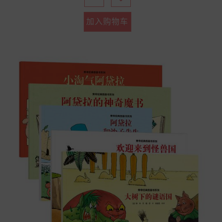
加入购物车