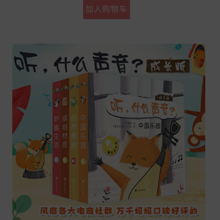
加入购物车