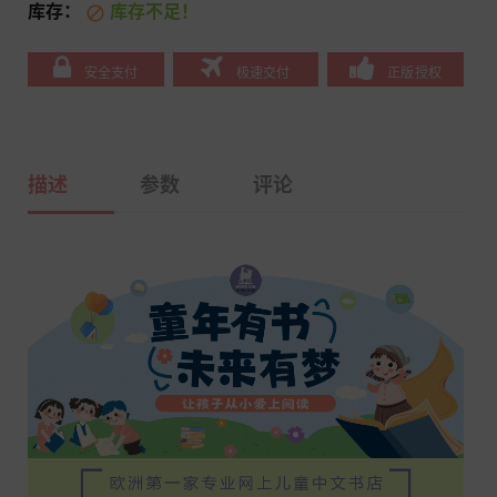
库存：
库存不足！

安全支付
极速交付
正版授权
描述
参数
评论