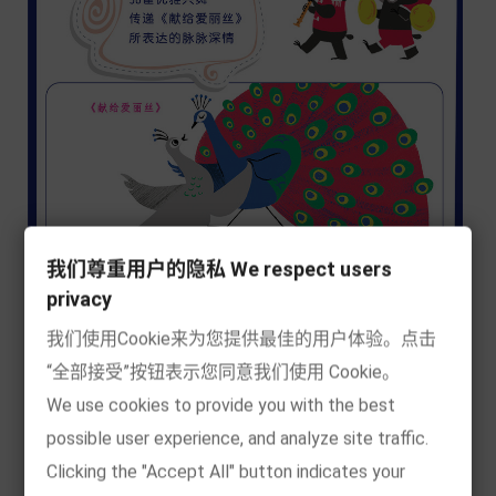
我们尊重用户的隐私 We respect users
privacy
我们使用Cookie来为您提供最佳的用户体验。点击
“全部接受”按钮表示您同意我们使用 Cookie。
We use cookies to provide you with the best
possible user experience, and analyze site traffic.
Clicking the "Accept All" button indicates your