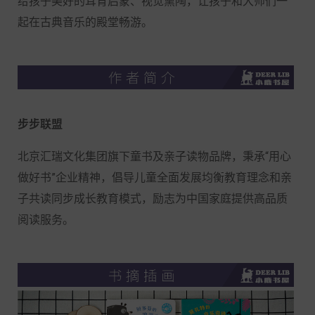
给孩子美好的耳育启蒙、视觉熏陶，让孩子和大师们一
起在古典音乐的殿堂畅游。
步步联盟
北京汇瑞文化集团旗下童书及亲子读物品牌，秉承“用心
做好书”企业精神，倡导儿童全面发展均衡教育理念和亲
子共读同步成长教育模式，励志为中国家庭提供高品质
阅读服务。