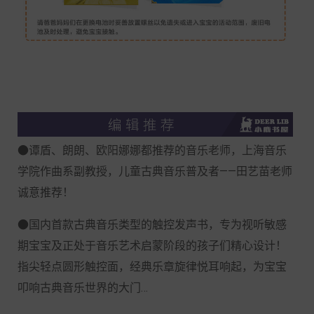
●谭盾、朗朗、欧阳娜娜都推荐的音乐老师，上海音乐
学院作曲系副教授，儿童古典音乐普及者——田艺苗老师
诚意推荐！
●国内首款古典音乐类型的触控发声书，专为视听敏感
期宝宝及正处于音乐艺术启蒙阶段的孩子们精心设计！
指尖轻点圆形触控面，经典乐章旋律悦耳响起，为宝宝
叩响古典音乐世界的大门…