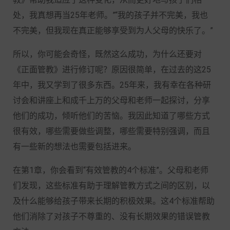
处，我真想再当25年老师。”“我的孩子并不完美，我也
不完美，但我现在真正能够享受到为人父母的快乐了。”
所以，你可能会奇怪，既然这么成功，为什么还要对
《正面管教》进行修订呢？原因很简单，在过去的这25
年中，我又学到了很多东西。25年来，我有幸在各种研
讨会和讲座上和成千上万的父母和老师一起探讨，分享
他们的成功，倾听他们的苦恼。我因此知道了哪些方式
很有效，哪些需要做些调整，哪些需要特别强调，而且
有一些新的想法也需要包括进来。
在第1章，你会看到“有效管教的4个标准”。父母和老师
们发现，这些标准有助于理解管教方式之间的区别，以
及什么能够给孩子带来长期的积极效果。这4个标准帮助
他们消除了对孩子不尊重的、没有长期效果的错误管教