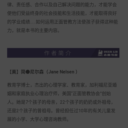
律、责任感、合作以及自己解决问题的能力，才能学会
使他们受益终身的社会技能和生活技能，才能取得良好
的学业成绩……如何运用正面管教方法使孩子获得这种能
力，就是本书的主要内容。
【美】简●尼尔森（Jane Nelsen ）
教育学博士，杰出的心理学家、教育家，加利福尼亚婚
姻和家庭执业心理治疗师，美国“正面管教协会”创始
人。她是7个孩子的母亲，22个孩子的奶奶或外祖母，
还是2个孩子的曾祖母。曾经担任过10年的有关儿童发
展的小学、大学心理咨询教师。