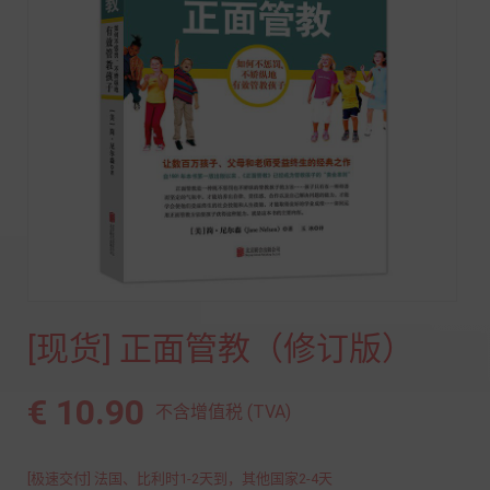
[现货] 正面管教（修订版）
€ 10.90
不含增值税 (TVA)
[极速交付] 法国、比利时1-2天到，其他国家2-4天