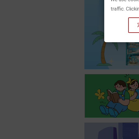
traffic. Clic