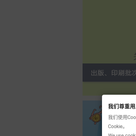
我们尊重用户的隐
我们使用Co
Cookie。
We use cooki