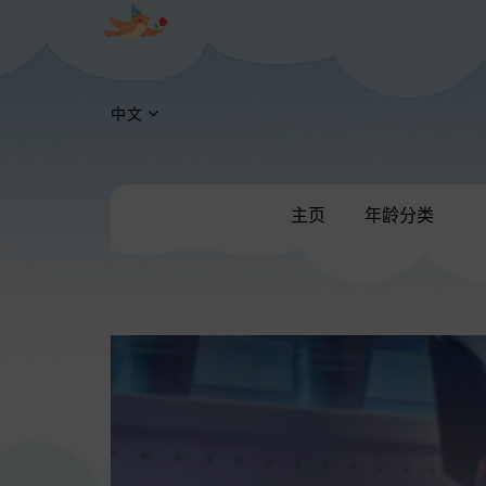
中文
主页
年龄分类