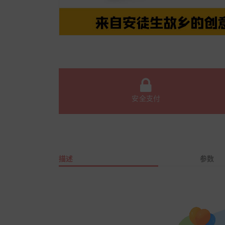
安全支付
描述
参数