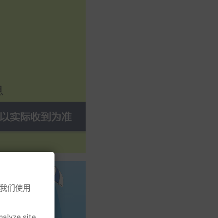
意我们使用
nalyze site