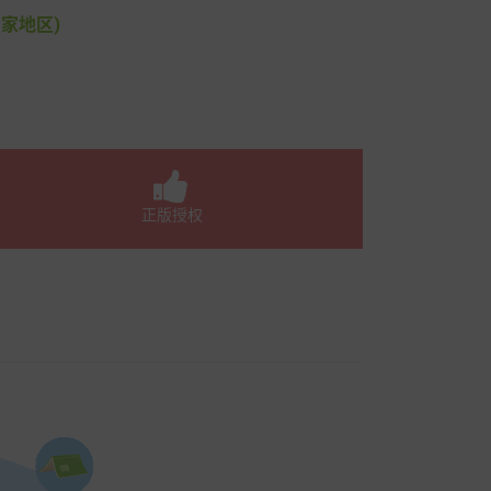
家地区)
正版授权