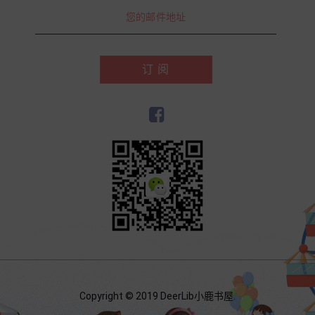
订 阅
Copyright © 2019 DeerLib小鹿书屋.