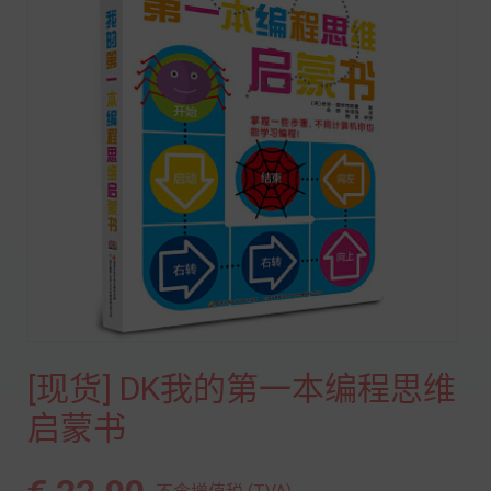
[现货] DK我的第一本编程思维
启蒙书