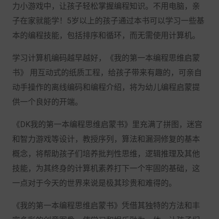
力小游戏中，让孩子轻松掌握编程知识。不用电脑，亲
子在家就能学！5岁以上的孩子通过本书可以学习一些基
本的编程技能，包括排序和循环，而无需使用计算机。
学习计算机编码越早越好，《我的第一本编程思维启蒙
书》 用互动式的纸质工程，给孩子带来有趣的，可亲自
动手操作的离线编码和编程介绍，将为幼儿编程启蒙提
供一个良好的开端。
《DK我的第一本编程思维启蒙书》里充满了拼图，迷宫
和智力游戏等设计，教授序列，算法和漏洞修复的基本
概念，将帮助孩子们培养批判性思维，逻辑推理及其他
技能，为其终身的计算机素养打下一个牢固的基础，这
一点对于今天的世界来说是极其珍贵和难得的。
《我的第一本编程思维启蒙书》凭借其独特的方法和丰