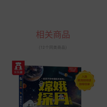
相关商品
(12个同类商品)