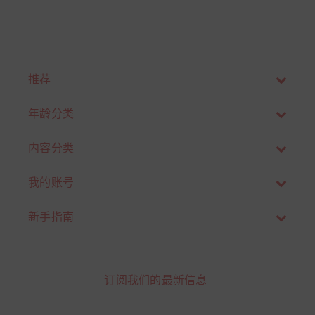
‹
›
推荐
年龄分类
内容分类
我的账号
新手指南
订阅我们的最新信息