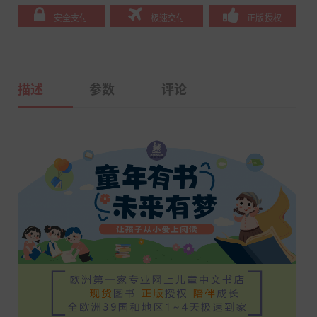
安全支付
极速交付
正版授权
描述
参数
评论