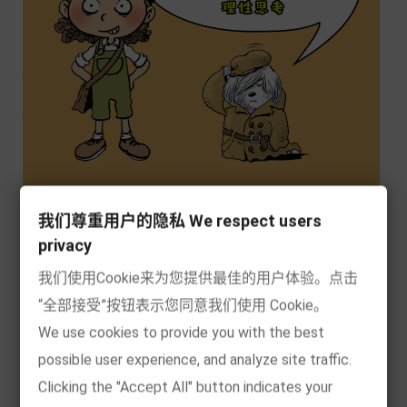
我们尊重用户的隐私 We respect users
privacy
我们使用Cookie来为您提供最佳的用户体验。点击
“全部接受”按钮表示您同意我们使用 Cookie。
We use cookies to provide you with the best
possible user experience, and analyze site traffic.
阅读本书，每个孩子都能像侦探一样理性思考
Clicking the "Accept All" button indicates your