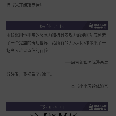
品《米开朗琪罗传》。
金铉珉用他丰富的想象力和极具表现力的漫画功底创造
了一个完整的奇幻世界，给所有的大人和小孩带来了一
场令人难以置信的冒险！
——昂古莱姆国际漫画展
超好看，我都看了3遍了。
——本书小小阅读体验官