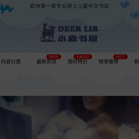
欧洲第一家专业网上儿童中文书店
NEW
SALES
HOT
内容分类
最新到货
限时特价
榜单推荐