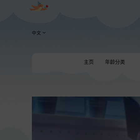
中文
主页
年龄分类