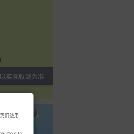
意我们使用
nalyze site