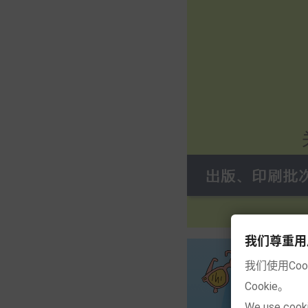
我们尊重用户的隐
我们使用Co
Cookie。
We use cooki