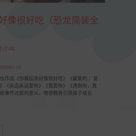
起来好像很好吃（恐龙简装全
(TVA)
他国家2-4天
也作品《你看起来好像很好吃》《最爱的 ，是
》《永远永远爱你》《我爱你》《遇到你，真
故事传达爱的意义，情感教育引领孩子成长