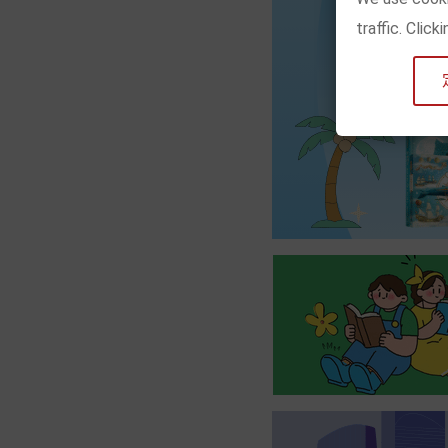
traffic. Clic