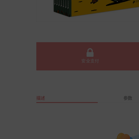
安全支付
描述
参数