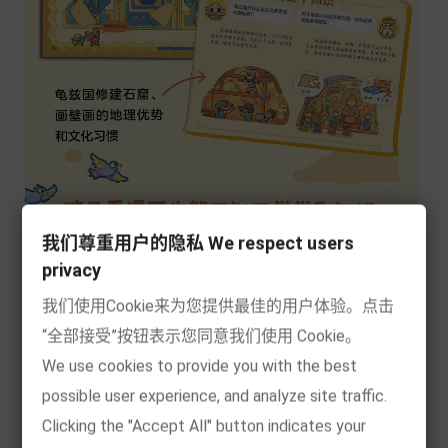
我们尊重用户的隐私 We respect users
privacy
我们使用Cookie来为您提供最佳的用户体验。点击
“全部接受”按钮表示您同意我们使用 Cookie。
We use cookies to provide you with the best
possible user experience, and analyze site traffic.
Clicking the "Accept All" button indicates your