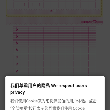
我们尊重用户的隐私 We respect users
privacy
我们使用Cookie来为您提供最佳的用户体验。点击
“全部接受”按钮表示您同意我们使用 Cookie。