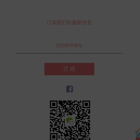
订阅我们的最新信息
订 阅