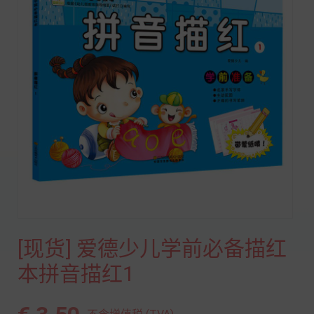
[现货] 爱德少儿学前必备描红
本拼音描红1