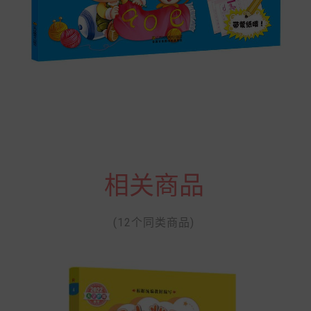
相关商品
(12个同类商品)