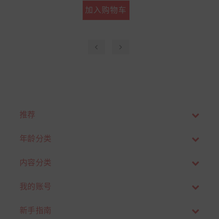
加入购物车
‹
›
推荐
年龄分类
内容分类
我的账号
新手指南