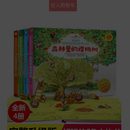
加入购物车