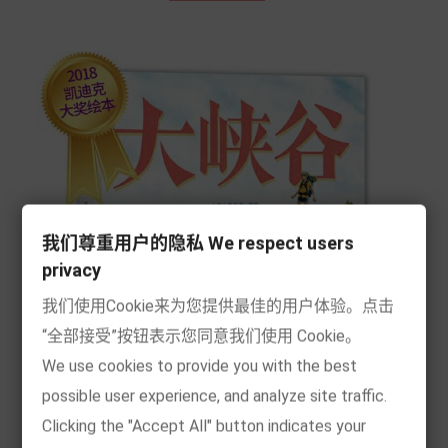
我们尊重用户的隐私 We respect users
privacy
我们使用Cookie来为您提供最佳的用户体验。点击
“全部接受”按钮表示您同意我们使用 Cookie。
We use cookies to provide you with the best
possible user experience, and analyze site traffic.
Clicking the "Accept All" button indicates your