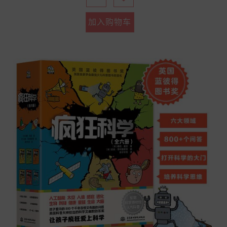
加入购物车