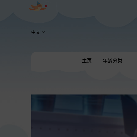
中文
主页
年龄分类