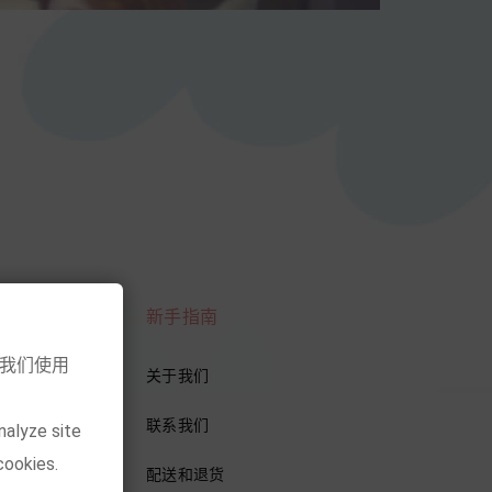
新手指南
意我们使用
关于我们
联系我们
nalyze site
cookies.
配送和退货