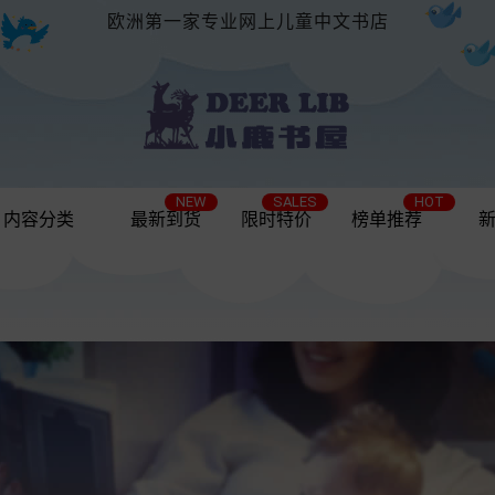
欧洲第一家专业网上儿童中文书店
NEW
SALES
HOT
内容分类
最新到货
限时特价
榜单推荐