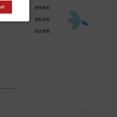
ll
使用条款
隐私政策
站点地图