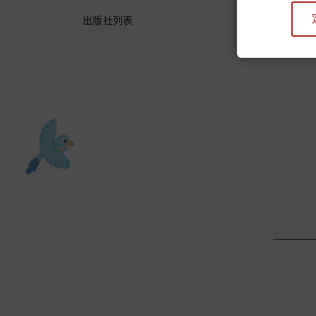
出版社列表